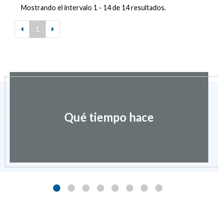
Mostrando el intervalo 1 - 14 de 14 resultados.
1
Qué tiempo hace