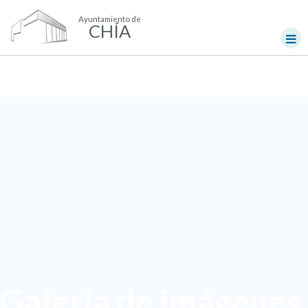
Ayuntamiento de
CHÍA
Galería de imágenes