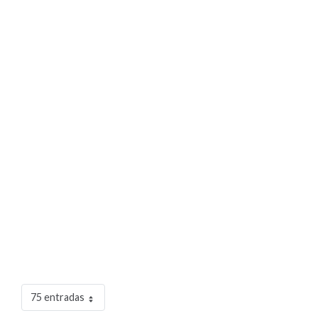
75 entradas