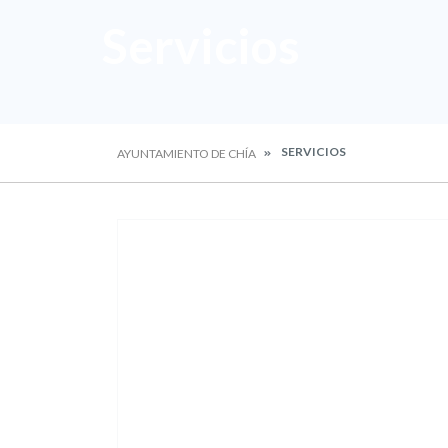
Servicios
SERVICIOS
AYUNTAMIENTO DE CHÍA