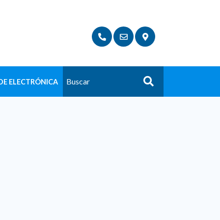
DE ELECTRÓNICA
Buscar