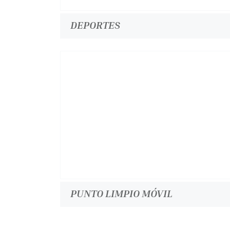
DEPORTES
PUNTO LIMPIO MÓVIL