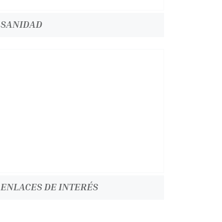
SANIDAD
ENLACES DE INTERÉS