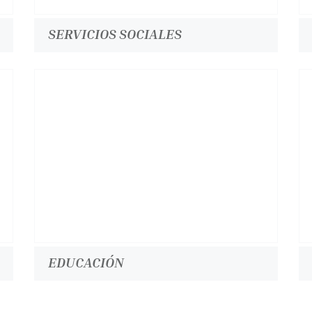
SERVICIOS SOCIALES
EDUCACIÓN