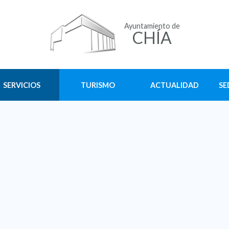
Ayuntamiento de
CHÍA
SERVICIOS
TURISMO
ACTUALIDAD
SE