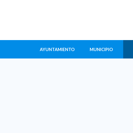
AYUNTAMIENTO
MUNICIPIO