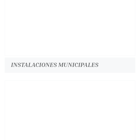
INSTALACIONES MUNICIPALES