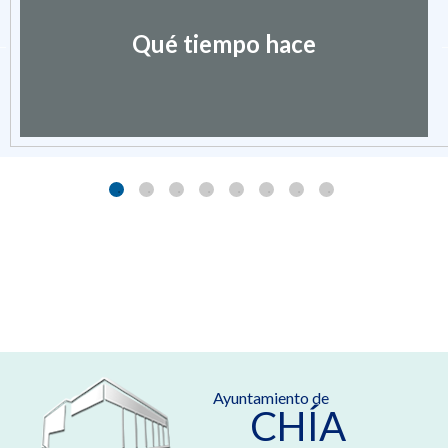
Qué tiempo hace
Ayuntamiento de
CHÍA