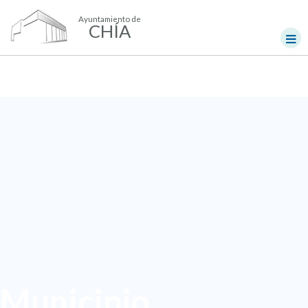
Ayuntamiento de
CHÍA
Municipio