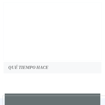
QUÉ TIEMPO HACE