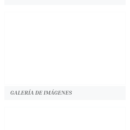
GALERÍA DE IMÁGENES