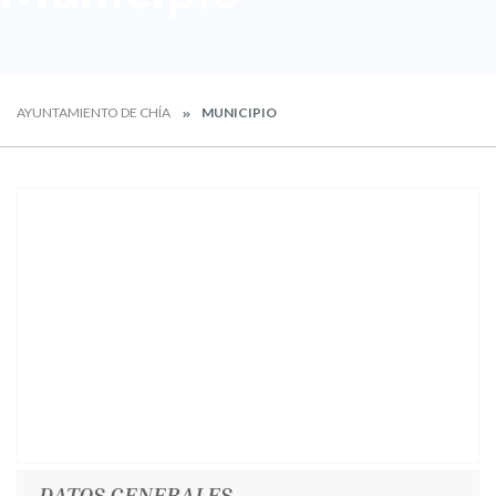
AYUNTAMIENTO DE CHÍA
MUNICIPIO
DATOS GENERALES