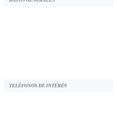
TELÉFONOS DE INTERÉS