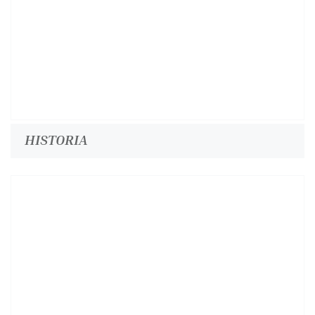
HISTORIA