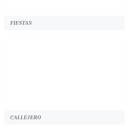
FIESTAS
CALLEJERO