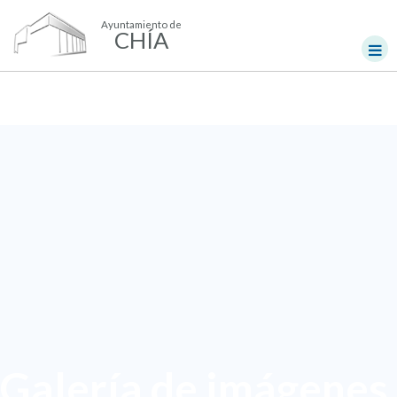
Ayuntamiento de
CHÍA
Galería de imágenes