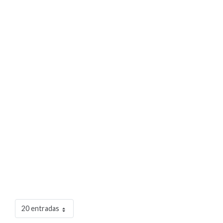
20 entradas