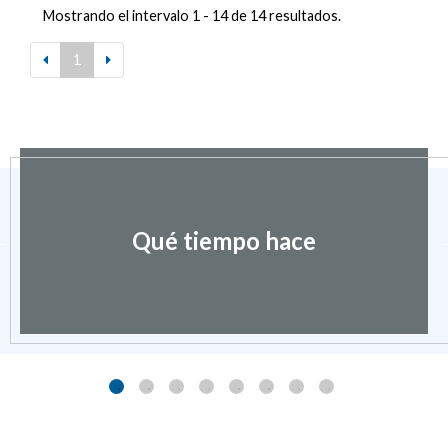
Mostrando el intervalo 1 - 14 de 14 resultados.
1
Qué tiempo hace