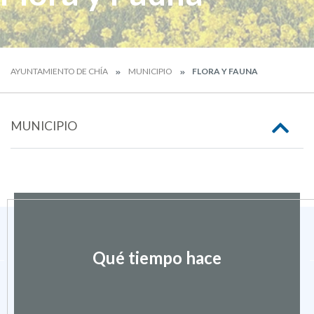
AYUNTAMIENTO DE CHÍA
MUNICIPIO
FLORA Y FAUNA
MUNICIPIO
Qué tiempo hace