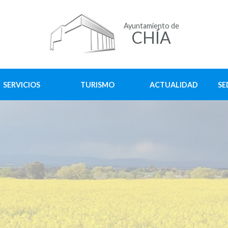
Ayuntamiento de
CHÍA
SERVICIOS
TURISMO
ACTUALIDAD
SE