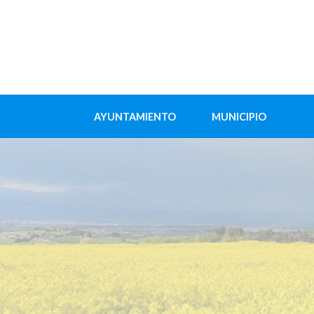
AYUNTAMIENTO
MUNICIPIO