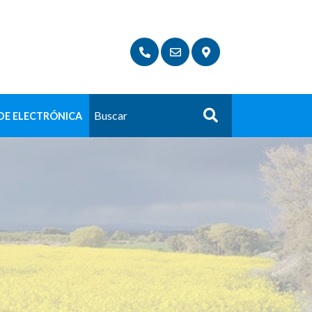
DE ELECTRÓNICA
Buscar