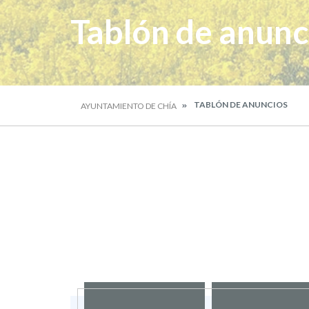
Tablón de anunc
TABLÓN DE ANUNCIOS
AYUNTAMIENTO DE CHÍA