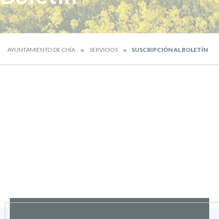
AYUNTAMIENTO DE CHÍA
SERVICIOS
SUSCRIPCIÓN AL BOLETÍN