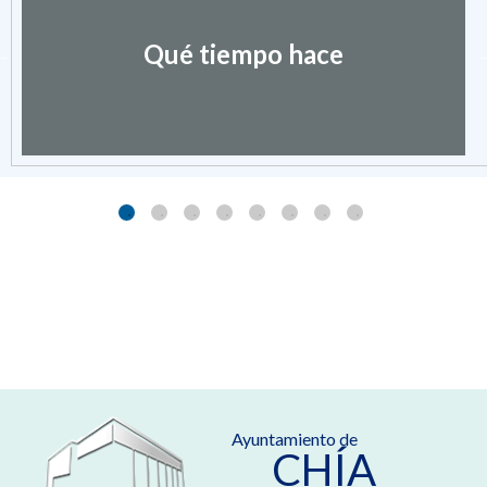
Qué tiempo hace
Ayuntamiento de
CHÍA