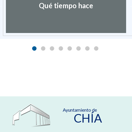
Qué tiempo hace
Ayuntamiento de
CHÍA