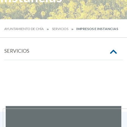
AYUNTAMIENTO DE CHÍA
SERVICIOS
IMPRESOS E INSTANCIAS
SERVICIOS