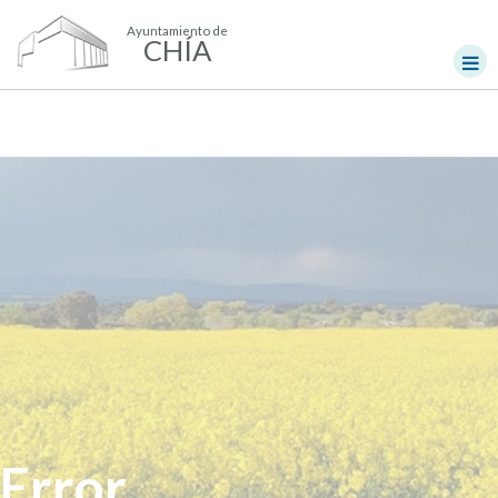
Ayuntamiento de
CHÍA
Error