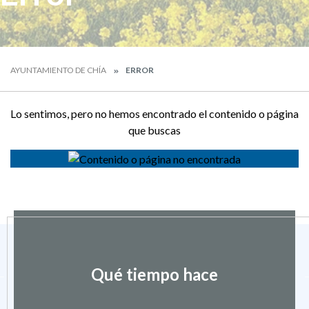
AYUNTAMIENTO DE CHÍA
ERROR
Lo sentimos, pero no hemos encontrado el contenido o página
que buscas
Qué tiempo hace