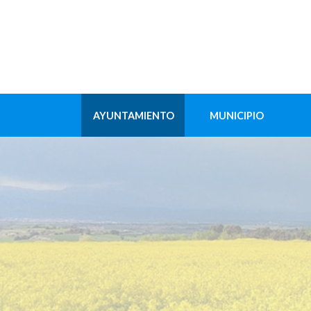
AYUNTAMIENTO
MUNICIPIO