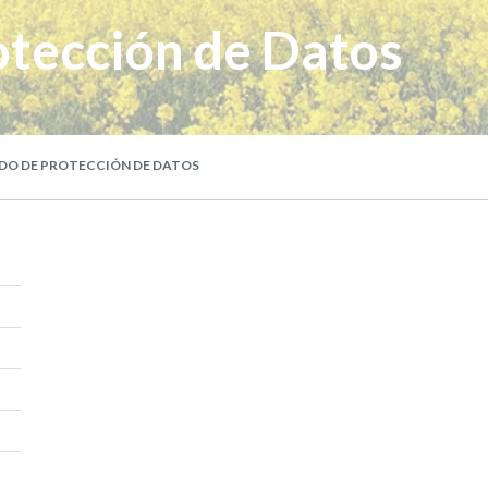
otección de Datos
DO DE PROTECCIÓN DE DATOS