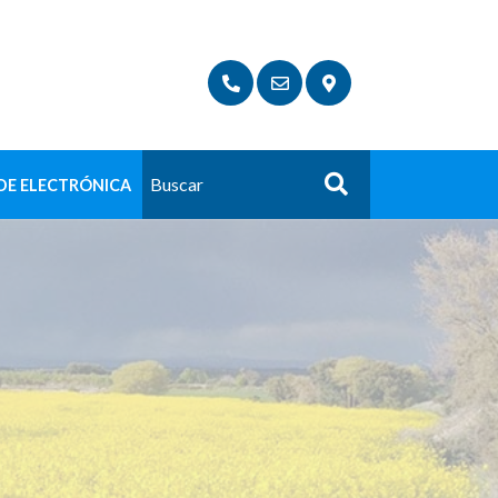
DE ELECTRÓNICA
Buscar