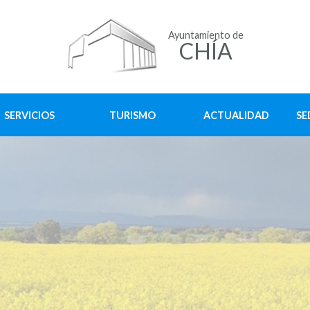
Ayuntamiento de
CHÍA
SERVICIOS
TURISMO
ACTUALIDAD
SE