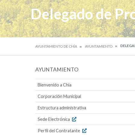
Delegado de Pr
DELEGA
AYUNTAMIENTO DE CHÍA
AYUNTAMIENTO
AYUNTAMIENTO
Bienvenido a Chia
Corporación Municipal
Estructura administrativa
Sede Electrónica
Perfil del Contratante