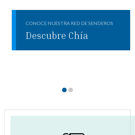
CONOCE NUESTRA RED DE SENDEROS
Descubre Chía