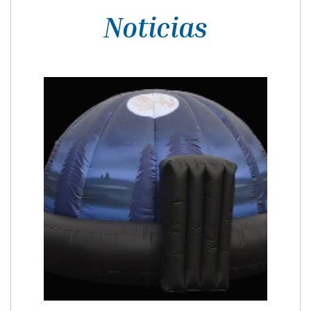
Noticias