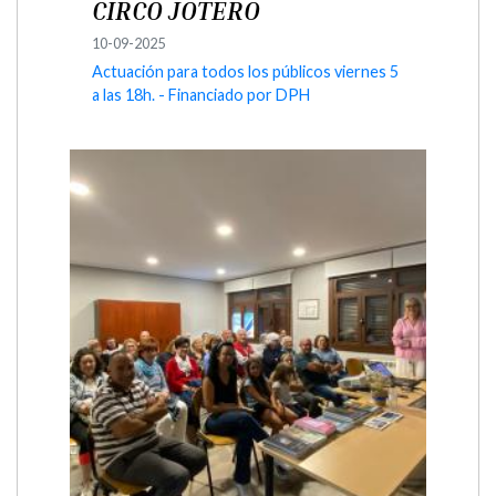
CIRCO JOTERO
10-09-2025
Actuación para todos los públicos viernes 5
a las 18h. - Financiado por DPH