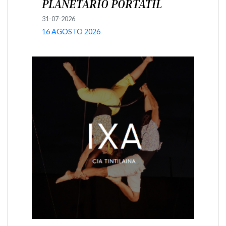
PLANETARIO PORTATIL
31-07-2026
16 AGOSTO 2026