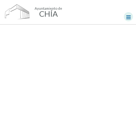
Ayuntamiento de
CHÍA