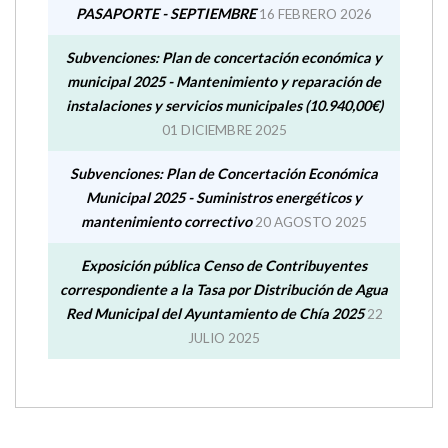
correspondiente a la Tasa por Distribución de Agua
Red Municipal del Ayuntamiento de Chía 2025
22
JULIO 2025
Qué tiempo hace