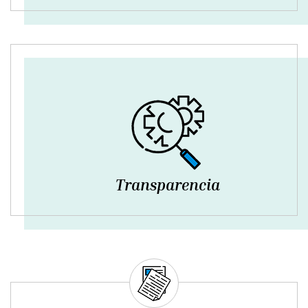
Transparencia