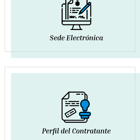
Sede Electrónica
Perfil del Contratante