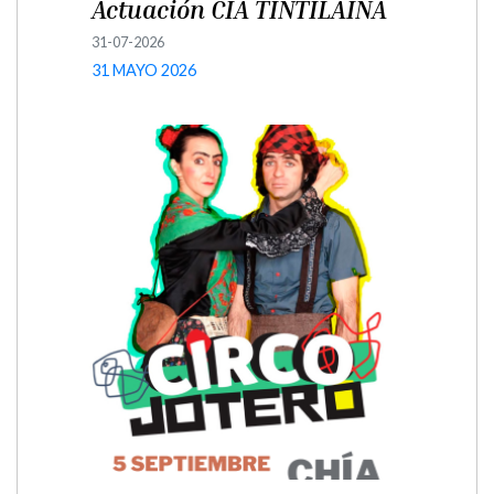
Actuación CIA TINTILAINA
31-07-2026
31 MAYO 2026